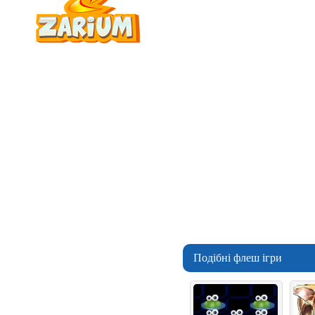
Подібні флеш ігри