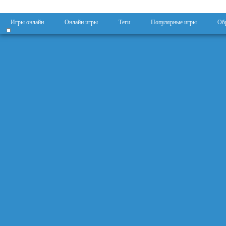
Игры онлайн
Онлайн игры
Теги
Популярные игры
Обр