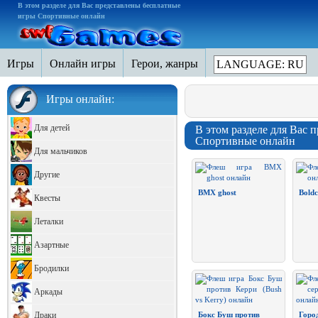
В этом разделе для Вас представлены бесплатные
игры Спортивные онлайн
Игры
Онлайн игры
Герои, жанры
LANGUAGE: RU
Игры онлайн:
Для детей
В этом разделе для Вас 
Спортивные онлайн
Для мальчиков
Другие
BMX ghost
Bold
Квесты
Леталки
Азартные
Бродилки
Аркады
Драки
Бокс Буш против
Горо