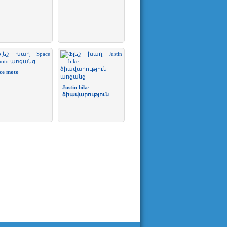
ce moto
Justin bike
ձիավարություն