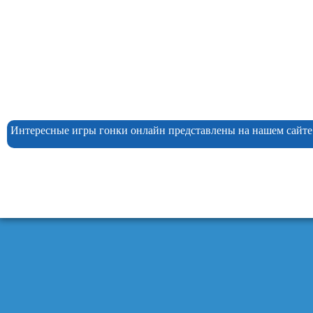
Интересные игры гонки онлайн представлены на нашем сайте