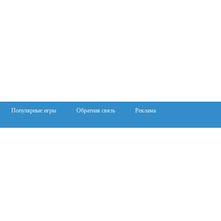
Популярные игры
Обратная связь
Реклама