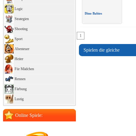
Logic
Dino Babies
Strategien
Shooting
1
Sport
Abenteuer
Spielen die gleiche
Heiter
Für Mädchen
Rennen
Färbung
Lustig
Online Spiele: