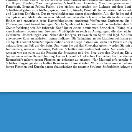
mit Bögen, Pistolen, Maschinengewehre, Schrotflinten, Granaten, Maschinengewehre und 
Feuerkraft, Brennen Pellets, Perlen, oder einfach nur spielen mit Lichtern auf dem La
Schießstand gehen zu schießen, spielen lazerbol, Airsoft, Paintball. In den letzten Jahren
und Ländern Entfaltung. Das ist vergleichbar mit einem theatralischen Akt, der findet auf
der Spieler seit Jahrhunderten oder Jahrzehnten, aber die Schlacht ist bereits in der vir
Helden und entwickeln seine Kampffähigkeiten, Änderung Waffen und Uniformen. Sie k
Förderungen und Auszeichnungen. Solche Spiele sind in Grafiken und das Verhalten des Char
Zweite Weltkrieg war der führende Kopf hinter einem bestimmten Entwickler. Taking es als G
verschiedenen Fronten und Grenzen. Mini-Spiele zu reich an Anregungen, die aber nicht m
Geschichte Umdrehungen sein. Neben den Kriegen, ist es auch ein Sport-und Jagd. Sie kö
plevatelnoy Rohr zu schießen, immer Indianer. Die Teilnahme an der Biathlon beinhaltet ei
des Spiels erwartet Schießen Spiele online über die Jagd Extraktion, wenn der Patient ein Jä
aufzuspüren, zu Fuß auf der Spur. Und wenn Sie auf das Mittelalter gehen, werden Sie mit
Kamnemety, massiven Kanonen, Pistolen, Schießen und andere Nukleolen. Sie werden Ihr
werden wie ein edler als die Rettung der Prinzessin und den Sieg über den Drachen. Ein 
Namen einer edlen Dame. Shooting Games kostenlos Freiflächen Freiflächen für Sie, die mü
Raumschiffe nähern eurem Planeten sie gefangen zu erfassen. Nur Mut und erfolgreiche Str
Schiffes, Flugzeuge abzuschießen Raketen und Laserstrahlen. Wo sonst kann man schießen?
leeren Flaschen und Kugeln bauen abzuschießen die gesamte Struktur. Seifenblasen schwer ge