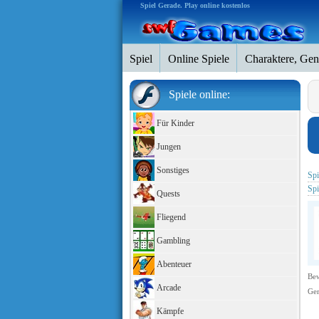
Spiel Gerade. Play online kostenlos
Spiel
Online Spiele
Charaktere, Gen
Spiele online:
Für Kinder
Jungen
Sonstiges
Spi
Spi
Quests
Fliegend
Gambling
Abenteuer
Bew
Arcade
Ge
Kämpfe