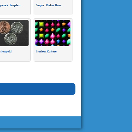
gwerk Tropfen
Super Mafia Bros.
chengeld
Fusion Rakete