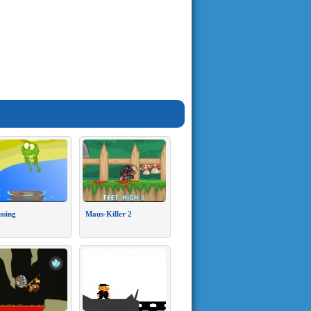
ssing
Maus-Killer 2