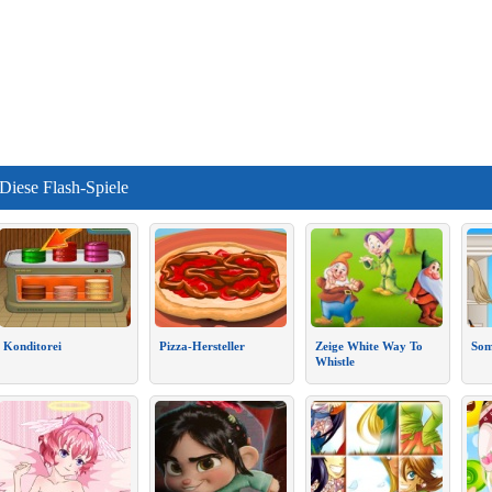
Diese Flash-Spiele
Konditorei
Pizza-Hersteller
Zeige White Way To
Som
Whistle