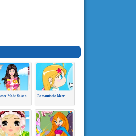
mer-Mode-Saison
Romantische Meer