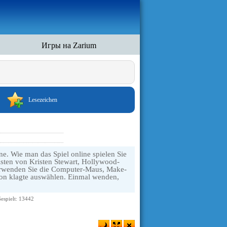
Игры на Zarium
Lesezeichen
e. Wie man das Spiel online spielen Sie
isten von Kristen Stewart, Hollywood-
erwenden Sie die Computer-Maus, Make-
alon klagte auswählen. Einmal wenden,
espielt: 13442