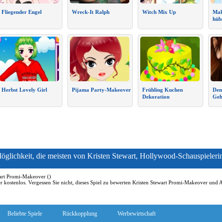
Fliegender Engel
Wreck-It Ralph
Witch Mix Up
Mak
hüb
Herbst Lovely Girl
Pijama Party-Makeover
Frühling Kuchen
Dem
Dekoration
Geh
Möglichkeit, die meisten von Kristen Stewart, Hollywood-Schauspieler
wart Promi-Makeover ()
 kostenlos. Vergessen Sie nicht, dieses Spiel zu bewerten Kristen Stewart Promi-Makeover und A
Beliebte Spiele
Rückkopplung
Werbewirtschaft