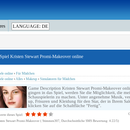
res
LANGUAGE: DE
Spiel Kristen Stewart Promi-Makeover online
ele online
›
Für Mädchen
ele online
›
Alles
›
Makeup
›
Simulatoren für Mädchen
Game Description Kristen Stewart Promi-Makeover onlin
gingen in das Spiel, werden Sie die Möglichkeit, die me
Schauspielerin zu machen. Unter angenehme Musik, v
up, Frisuren und Kleidung für den Star, der in Ihrem S
klicken Sie auf die Schaltfläche "Fertig".
G
erte dieses Spiel:
sten Stewart Promi-Makeover
( Stimmen
307
, Durchschnittliche SMS Bewertung:
4.22
/
5
)