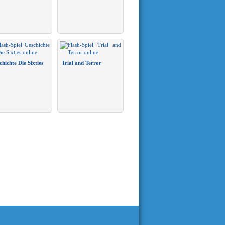
chichte Die Sixties
Trial and Terror