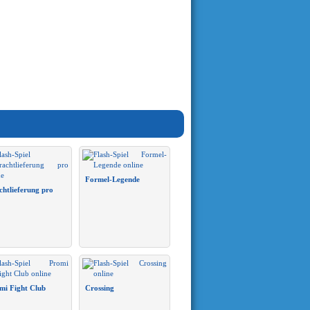
Formel-Legende
chtlieferung pro
mi Fight Club
Сrossing