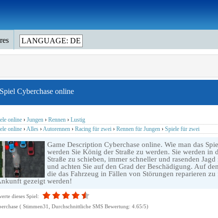
res
LANGUAGE: DE
Spiel Cyberchase online
ele online
›
Jungen
›
Rennen
›
Lustig
ele online
›
Alles
›
Autorennen
›
Racing für zwei
›
Rennen für Jungen
›
Spiele für zwei
Game Description Cyberchase online. Wie man das Spiel 
werden Sie König der Straße zu werden. Sie werden in 
Straße zu schieben, immer schneller und rasenden Jagd 
und achten Sie auf den Grad der Beschädigung. Auf dem
die das Fahrzeug in Fällen von Störungen reparieren zu
nkunft gezeigt werden!
erte dieses Spiel:
erchase
( Stimmen
31
, Durchschnittliche SMS Bewertung:
4.65
/
5
)