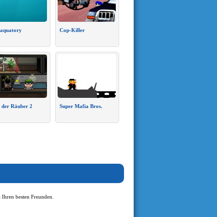
 aquatory
Cop-Killer
 der Räuber 2
Super Mafia Bros.
it Ihren besten Freunden.