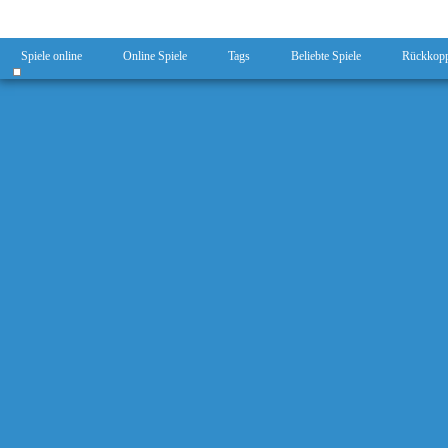
Spiele online
Online Spiele
Tags
Beliebte Spiele
Rückkop