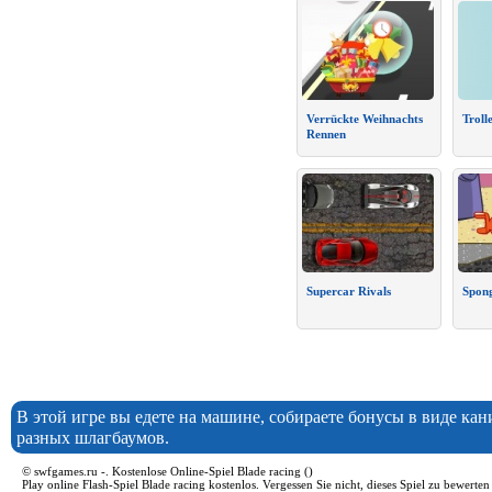
Verrückte Weihnachts
Troll
Rennen
Supercar Rivals
Spong
В этой игре вы едете на машине, собираете бонусы в виде ка
разных шлагбаумов.
© swfgames.ru -. Kostenlose Online-Spiel Blade racing ()
Play online Flash-Spiel Blade racing kostenlos. Vergessen Sie nicht, dieses Spiel zu bewerte