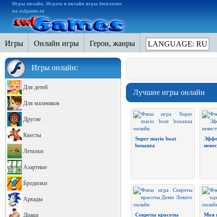
Игры онлайн, Играть в онлайн игры бесплатно
на swfgames.ru
Игры
Онлайн игры
Герои, жанры
LANGUAGE: RU
Игры онлайн:
Для детей
Лучшие игры онлайн
Для мальчиков
Другие
Квесты
Super mario boat
Эффе
bonanza
неве
Леталки
Азартные
Бродилки
Аркады
Драки
Секреты красоты
Моя 