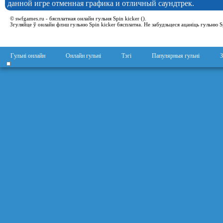
данной игре отменная графика и отличный саундтрек.
© swfgames.ru - бясплатная онлайн гульня Spin kicker ().
Згуляйце ў онлайн флэш гульню Spin kicker бясплатна. Не забудзьцеся ацаніць гульню Spi
Гульні онлайн
Онлайн гульні
Тэгі
Папулярныя гульні
З