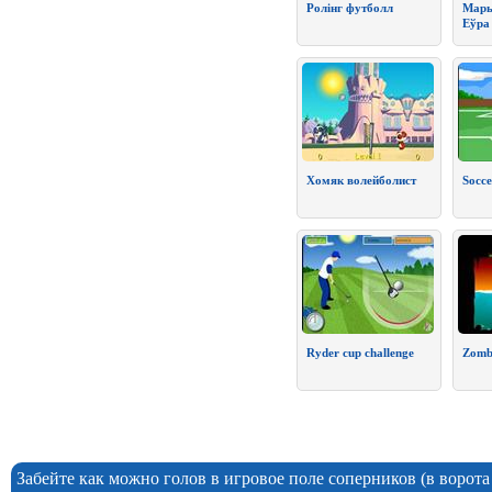
Ролінг футболл
Мары
Еўра
Хомяк волейболист
Socce
Ryder cup challenge
Zombi
Забейте как можно голов в игровое поле соперников (в ворота 