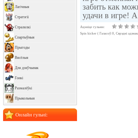
забить как мож
Лагічныя
удачи в игре! 
Стратэгіі
Стралялкі
Ацэніце гульню:
Spin kicker
( Галасоў:
0
, Сярэдні адзна
Спартыўныя
Прыгоды
Вясёлыя
Для дзяўчынак
Гонкі
Размалёўкі
Прыкольныя
Онлайн гульні: