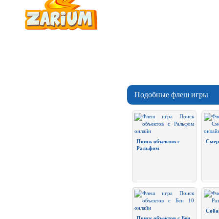
Подобные флеш игры
Поиск объектов с
Смер
Ральфом
Соба
Поиск объектов с Бен