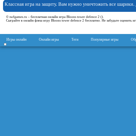
Классная игра на защиту. Вам нужно уничтожить все шарики. 
© swfgames.ru – бесплатная онлайн игра Bloons tower defence 2 ().
Сыграйте в онлайн флеш игру Bloons tower defence 2 бесплатно. Не забудьте оценить и
Игры онлайн
Онлайн игры
Теги
Популярные игры
Обр