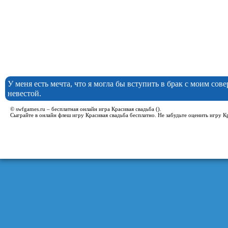
У меня есть мечта, что я могла бы вступить в брак с моим со
невестой.
© swfgames.ru – бесплатная онлайн игра Красивая свадьба ().
Сыграйте в онлайн флеш игру Красивая свадьба бесплатно. Не забудьте оценить игру К