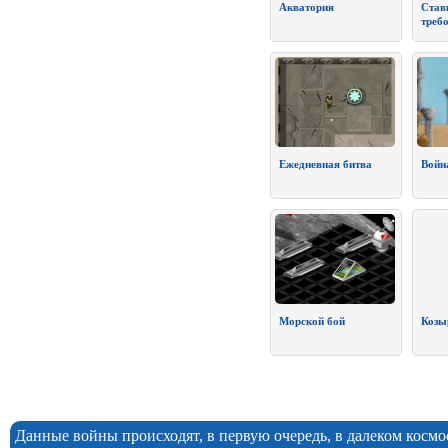
Акватория
Став
треб
Ежедневная битва
Войн
Морской бой
Козы
Данные войны происходят, в первую очередь, в далеком косм