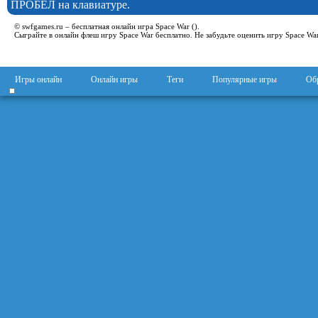
ПРОБЕЛ на клавиатуре.
© swfgames.ru – бесплатная онлайн игра Space War ().
Сыграйте в онлайн флеш игру Space War бесплатно. Не забудьте оценить игру Space Wa
Игры онлайн
Онлайн игры
Теги
Популярные игры
Обр